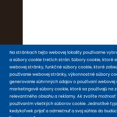
Na stránkach tejto webovej lokality používame vybr
a súbory cookie tretích strán: Súbory cookie, ktoré
webovej stránky, funkčné súbory cookie, ktoré zabe
používanie webovej stránky, výkonnostné súbory co
generovanie súhrnných údajov o používaní webovej st
marketingové súbory cookie, ktoré sa používajú na 
relevantného obsahu a reklamy. Ak zvolíte možnosť " P
Päta
používaním všetkých súborov cookie. Jednotlivé ty
kedykoľvek prijať a odmietnuť a svoj súhlas do budúc